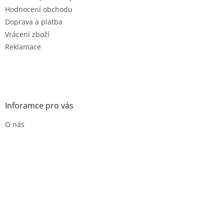
Hodnocení obchodu
Doprava a platba
Vrácení zboží
Reklamace
Inforamce pro vás
O nás