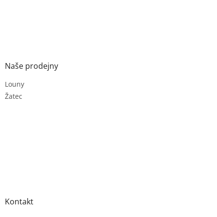
Naše prodejny
Louny
Žatec
Kontakt