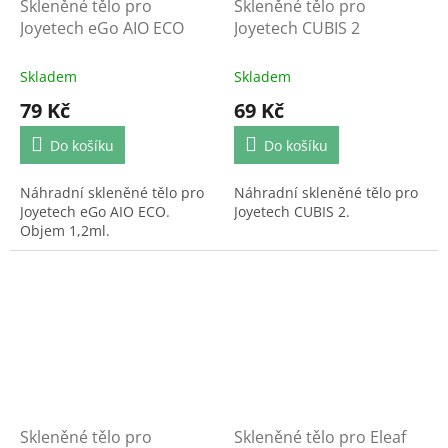
Skleněné tělo pro
Skleněné tělo pro
Joyetech eGo AIO ECO
Joyetech CUBIS 2
Skladem
Skladem
79 Kč
69 Kč
Do košíku
Do košíku
Náhradní skleněné tělo pro
Náhradní skleněné tělo pro
Joyetech eGo AIO ECO.
Joyetech CUBIS 2.
Objem 1,2ml.
Skleněné tělo pro
Skleněné tělo pro Eleaf