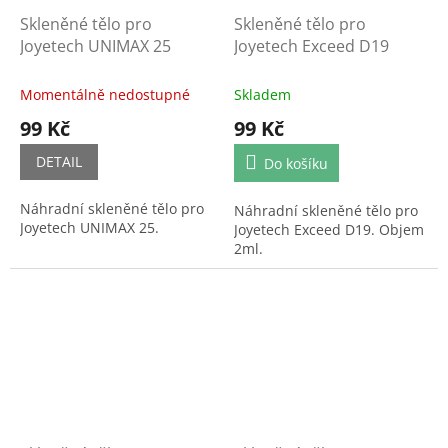
Skleněné tělo pro
Skleněné tělo pro
Joyetech UNIMAX 25
Joyetech Exceed D19
Momentálně nedostupné
Skladem
99 Kč
99 Kč
DETAIL
Do košíku
Náhradní skleněné tělo pro
Náhradní skleněné tělo pro
Joyetech UNIMAX 25.
Joyetech Exceed D19. Objem
2ml.