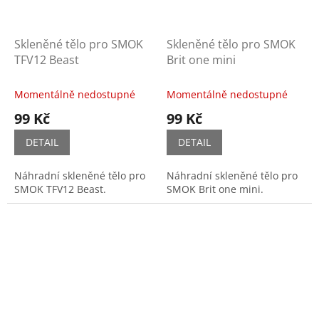
Skleněné tělo pro SMOK
Skleněné tělo pro SMOK
TFV12 Beast
Brit one mini
Momentálně nedostupné
Momentálně nedostupné
99 Kč
99 Kč
DETAIL
DETAIL
Náhradní skleněné tělo pro
Náhradní skleněné tělo pro
SMOK TFV12 Beast.
SMOK Brit one mini.