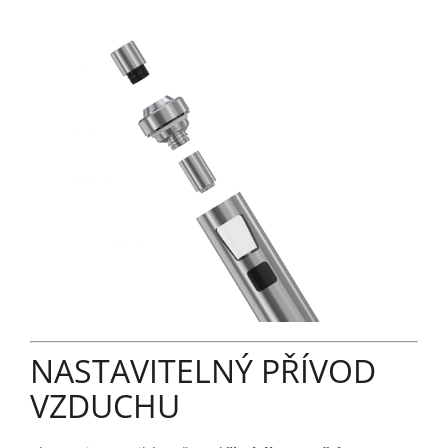
NASTAVITELNÝ PŘÍVOD
VZDUCHU