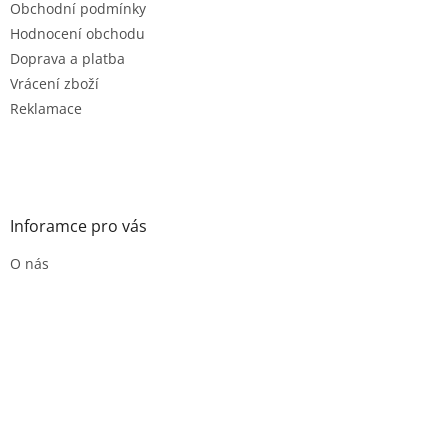
Obchodní podmínky
Hodnocení obchodu
Doprava a platba
Vrácení zboží
Reklamace
Inforamce pro vás
O nás