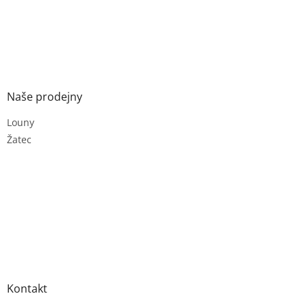
Naše prodejny
Louny
Žatec
Kontakt