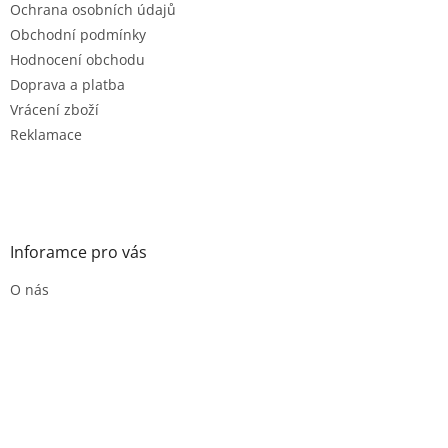
Ochrana osobních údajů
Obchodní podmínky
Hodnocení obchodu
Doprava a platba
Vrácení zboží
Reklamace
Inforamce pro vás
O nás