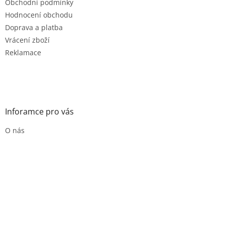
Obchodní podmínky
Hodnocení obchodu
Doprava a platba
Vrácení zboží
Reklamace
Inforamce pro vás
O nás