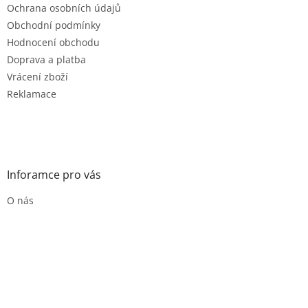
Ochrana osobních údajů
Obchodní podmínky
Hodnocení obchodu
Doprava a platba
Vrácení zboží
Reklamace
Inforamce pro vás
O nás