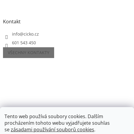
Kontakt
info
@
cicko.cz
601 543 450
VŠECHNY KONTAKTY
Tento web používá soubory cookies. Dalším
procházením tohoto webu vyjadřujete souhlas
se
zásadami používání souborů cookies
.