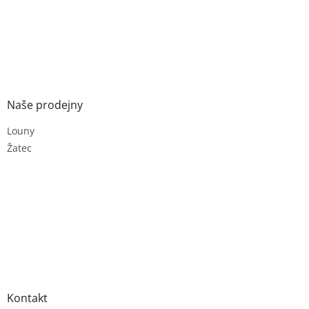
Naše prodejny
Louny
Žatec
Kontakt