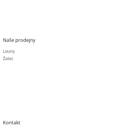
Naše prodejny
Louny
Žatec
Kontakt