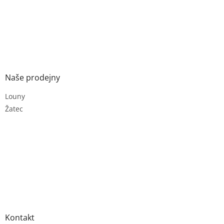
Naše prodejny
Louny
Žatec
Kontakt