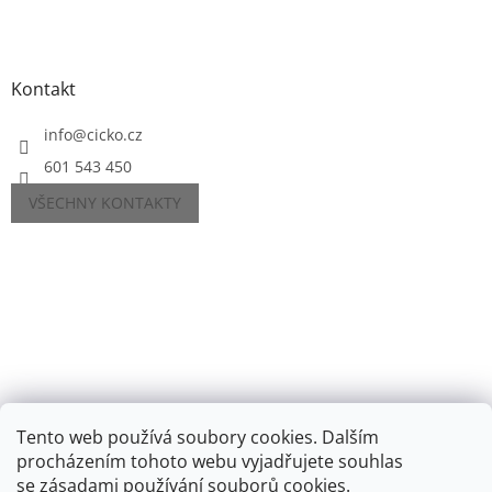
Kontakt
info
@
cicko.cz
601 543 450
VŠECHNY KONTAKTY
Tento web používá soubory cookies. Dalším
procházením tohoto webu vyjadřujete souhlas
se
zásadami používání souborů cookies
.